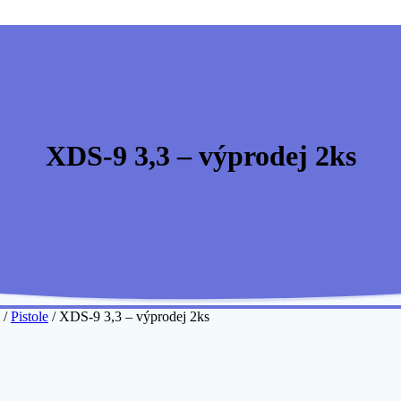
XDS-9 3,3 – výprodej 2ks
/
Pistole
/ XDS-9 3,3 – výprodej 2ks