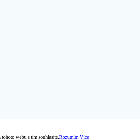
tohoto webu s tím souhlasíte.
Rozumím
Více